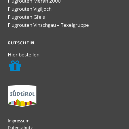
Flugrouten Meran 2000
Flugrouten Vigiljoch
Flugrouten Gfeis
Flugrouten Vinschgau – Texelgruppe
GUTSCHEIN
Hier bestellen
Impressum
Datenschutz