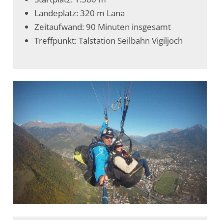
Landeplatz: 320 m Lana
Zeitaufwand: 90 Minuten insgesamt
Treffpunkt: Talstation Seilbahn Vigiljoch