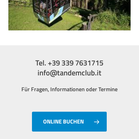
Tel. +39 339 7631715
info@tandemclub.it
Für Fragen, Informationen oder Termine
ONLINE BUCHEN