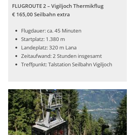
FLUGROUTE 2 – Vigiljoch Thermikflug
€ 165,00 Seilbahn extra
Flugdauer: ca. 45 Minuten
Startplatz: 1.380 m
Landeplatz: 320 m Lana
Zeitaufwand: 2 Stunden insgesamt
Treffpunkt: Talstation Seilbahn Vigiljoch