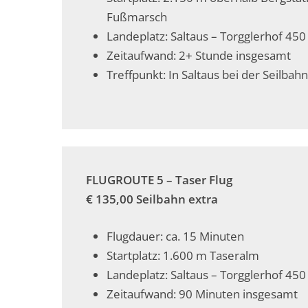
Fußmarsch
Landeplatz: Saltaus – Torgglerhof 45
Zeitaufwand: 2+ Stunde insgesamt
Treffpunkt: In Saltaus bei der Seilbahn
FLUGROUTE 5 – Taser Flug
€ 135,00 Seilbahn extra
Flugdauer: ca. 15 Minuten
Startplatz: 1.600 m Taseralm
Landeplatz: Saltaus – Torgglerhof 45
Zeitaufwand: 90 Minuten insgesamt