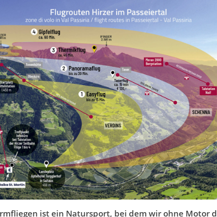
irmfliegen ist ein Natursport, bei dem wir ohne Motor 