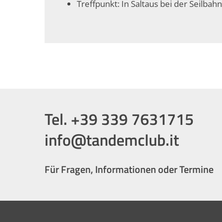
Treffpunkt: In Saltaus bei der Seilbahn
Tel. +39 339 7631715
info@tandemclub.it
Für Fragen, Informationen oder Termine