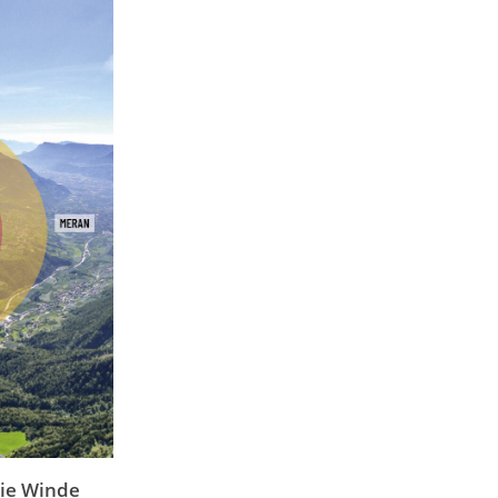
die Winde