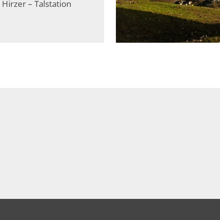
 Hirzer – Talstation