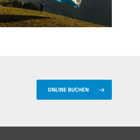
ONLINE BUCHEN