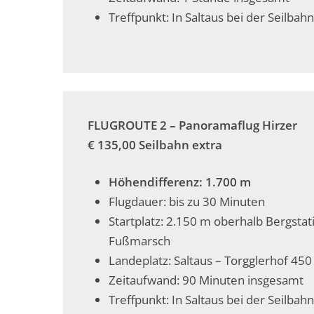
Treffpunkt: In Saltaus bei der Seilbahn
FLUGROUTE 2 –
Panoramaflug Hirzer
€ 135,00 Seilbahn extra
Höhendifferenz: 1.700 m
Flugdauer: bis zu 30 Minuten
Startplatz: 2.150 m oberhalb Bergstat
Fußmarsch
Landeplatz: Saltaus – Torgglerhof 45
Zeitaufwand: 90 Minuten insgesamt
Treffpunkt: In Saltaus bei der Seilbahn