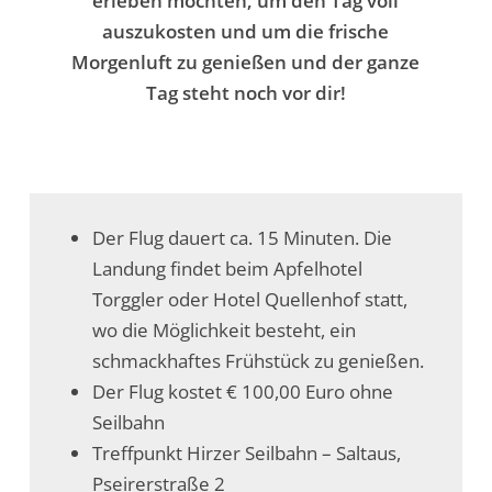
erleben möchten, um den Tag voll
auszukosten und um die frische
Morgenluft zu genießen und der ganze
Tag steht noch vor dir!
Der Flug dauert ca. 15 Minuten. Die
Landung findet beim Apfelhotel
Torggler oder Hotel Quellenhof statt,
wo die Möglichkeit besteht, ein
schmackhaftes Frühstück zu genießen.
Der Flug kostet € 100,00 Euro ohne
Seilbahn
Treffpunkt Hirzer Seilbahn – Saltaus,
Pseirerstraße 2