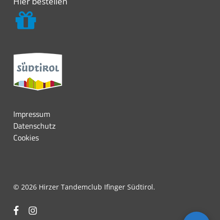
Hier bestellen
Impressum
Datenschutz
Cookies
© 2026 Hirzer Tandemclub Ifinger Südtirol.
facebook
instagram