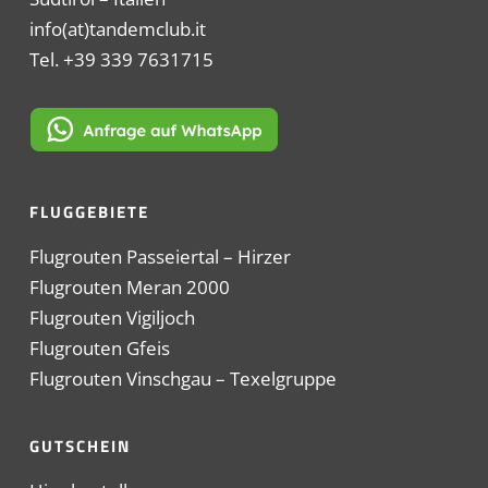
info(at)tandemclub.it
Tel. +39 339 7631715
FLUGGEBIETE
Flugrouten Passeiertal – Hirzer
Flugrouten Meran 2000
Flugrouten Vigiljoch
Flugrouten Gfeis
Flugrouten Vinschgau – Texelgruppe
GUTSCHEIN