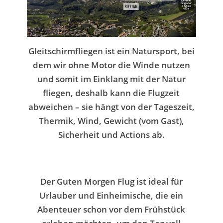
Gleitschirmfliegen ist ein Natursport, bei
dem wir ohne Motor die Winde nutzen
und somit im Einklang mit der Natur
fliegen, deshalb kann die
Flugzeit
abweichen – sie
hängt von der Tageszeit,
Thermik, Wind,
Gewicht (vom Gast),
Sicherheit und Actions ab.
Der Guten Morgen Flug ist ideal für
Urlauber und Einheimische, die ein
Abenteuer schon vor dem Frühstück