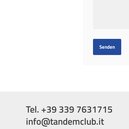
Tel. +39 339 7631715
info@tandemclub.it