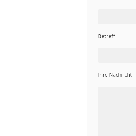
Betreff
Ihre Nachricht