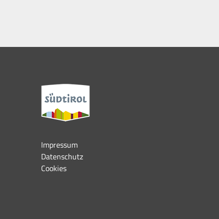
Impressum
Datenschutz
Cookies