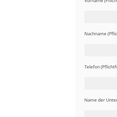
Vorname (Pflicht
Nachname (Pflic
Telefon (Pflichtf
Name der Unter