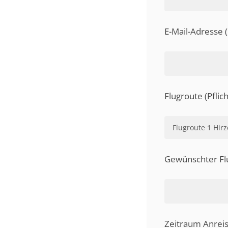
E-Mail-Adresse (
Flugroute (Pflich
Gewünschter Fl
Zeitraum Anreise