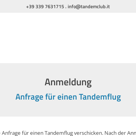
+39 339 7631715
.
info@tandemclub.it
Anmeldung
Anfrage für einen Tandemflug
e Anfrage für einen Tandemflug verschicken. Nach der A