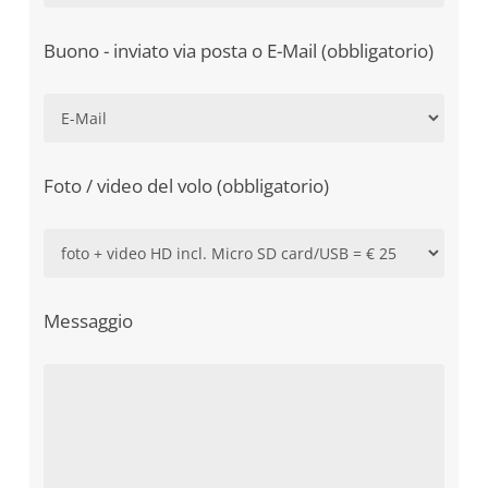
Buono - inviato via posta o E-Mail (obbligatorio)
Foto / video del volo (obbligatorio)
Messaggio