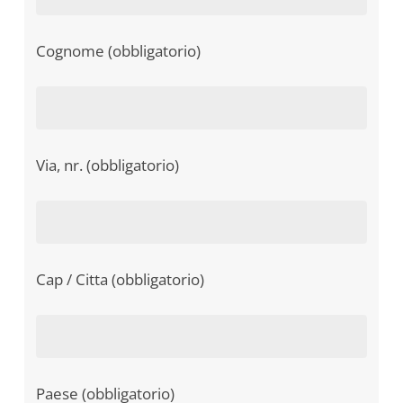
Cognome (obbligatorio)
Via, nr. (obbligatorio)
Cap / Citta (obbligatorio)
Paese (obbligatorio)