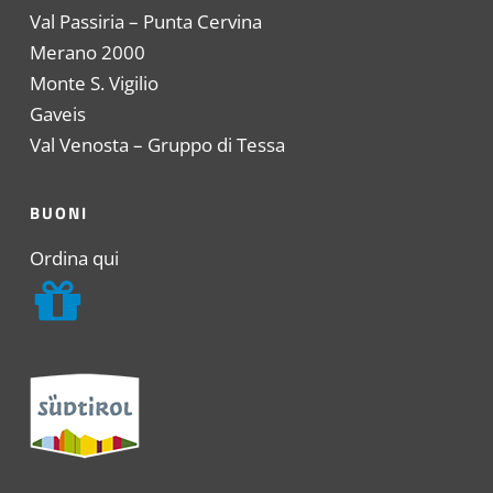
Val Passiria – Punta Cervina
Merano 2000
Monte S. Vigilio
Gaveis
Val Venosta – Gruppo di Tessa
BUONI
Ordina qui