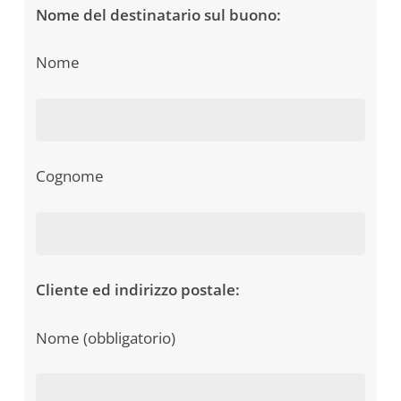
Nome del destinatario sul buono:
Nome
Cognome
Cliente ed indirizzo postale:
Nome (obbligatorio)