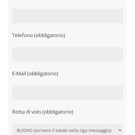
Telefono (obbligatorio)
E-Mail (obbligatorio)
Rotta di volo (obbligatorio)