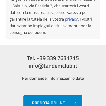
– Saltusio, Via Passiria 2, che tratterà i vostri
dati con la massima cura e riservatezza per
garantire la tutela della vostra
privacy
. I vostri
dati saranno impiegati esclusivamente per la
consegna del buono.
Tel. +39 339 7631715
info@tandemclub.it
Per domande, informazioni o date
PRENOTA ONLINE