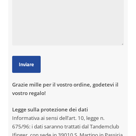
Grazie mille per il vostro ordine, godetevi il
vostro regalo!
Legge sulla protezione dei dati
Informativa ai sensi dell’art. 10, legge n.
675/96: i dati saranno trattati dal Tandemclub
Ifinger, con sede in 39010 S. Martino in Passiria