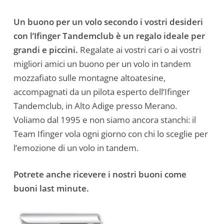
Un buono per un volo secondo i vostri desideri
con l’Ifinger Tandemclub è un regalo ideale per
grandi e piccini.
Regalate ai vostri cari o ai vostri
migliori amici un buono per un volo in tandem
mozzafiato sulle montagne altoatesine,
accompagnati da un pilota esperto dell’Ifinger
Tandemclub, in Alto Adige presso Merano.
Voliamo dal 1995 e non siamo ancora stanchi: il
Team Ifinger vola ogni giorno con chi lo sceglie per
l’emozione di un volo in tandem.
Potrete anche ricevere i nostri buoni come
buoni last minute.