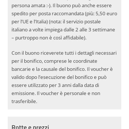
persona amata :-). Il buono può anche essere
spedito per posta raccomandata (più: 5,50 euro
per l’UE e l’Italia) (nota: il servizio postale
italiano a volte impiega dalle 2 alle 3 settimane
– purtroppo non è così affidabile).
Con il buono riceverete tutti i dettagli necessari
per il bonifico, comprese le coordinate
bancarie e la causale del bonifico. Il voucher è
valido dopo l’esecuzione del bonifico e può
essere utilizzato per 3 anni dalla data di
emissione. Il voucher è personale e non
trasferibile.
Rotte e prezzi