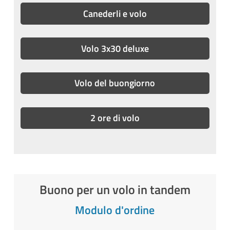
Canederli e volo
Volo 3x30 deluxe
Volo del buongiorno
2 ore di volo
Buono per un volo in tandem
Modulo d'ordine