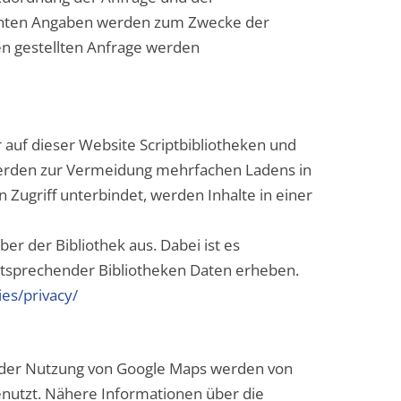
achten Angaben werden zum Zwecke der
en gestellten Anfrage werden
auf dieser Website Scriptbibliotheken und
erden zur Vermeidung mehrfachen Ladens in
 Zugriff unterbindet, werden Inhalte in einer
er der Bibliothek aus. Dabei ist es
entsprechender Bibliotheken Daten erheben.
es/privacy/
i der Nutzung von Google Maps werden von
nutzt. Nähere Informationen über die