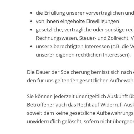
die Erfüllung unserer vorvertraglichen un
von Ihnen eingeholte Einwilligungen
gesetzliche, vertragliche oder sonstige r
Rechnungswesen, Steuer- und Zollrecht, V
unsere berechtigten Interessen (z.B. di
unserer eigenen rechtlichen Interessen).
Die Dauer der Speicherung bemisst sich nach 
den für uns geltenden gesetzlichen Aufbewahr
Sie können jederzeit unentgeltlich Auskunft 
Betroffener auch das Recht auf Widerruf, Aus
soweit dem keine gesetzliche Aufbewahrungsp
unwiderruflich gelöscht, sofern nicht überge