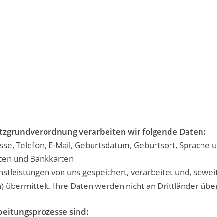
tzgrundverordnung verarbeiten wir folgende Daten:
, Telefon, E-Mail, Geburtsdatum, Geburtsort, Sprache u
rten und Bankkarten
tleistungen von uns gespeichert, verarbeitet und, soweit
) übermittelt. Ihre Daten werden nicht an Drittländer über
beitungsprozesse sind: