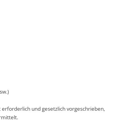
sw.)
 erforderlich und gesetzlich vorgeschrieben,
mittelt.