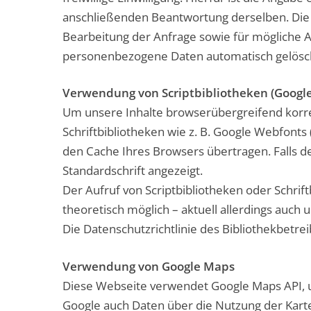
anschließenden Beantwortung derselben. Die
Bearbeitung der Anfrage sowie für mögliche A
personenbezogene Daten automatisch gelösc
Verwendung von Scriptbibliotheken (Googl
Um unsere Inhalte browserübergreifend korrek
Schriftbibliotheken wie z. B. Google Webfonts 
den Cache Ihres Browsers übertragen. Falls de
Standardschrift angezeigt.
Der Aufruf von Scriptbibliotheken oder Schrift
theoretisch möglich – aktuell allerdings auc
Die Datenschutzrichtlinie des Bibliothekbetrei
Verwendung von Google Maps
Diese Webseite verwendet Google Maps API, u
Google auch Daten über die Nutzung der Kart