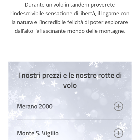
Durante un volo in tandem proverete
l’indescrivibile sensazione di libertà, il legame con
la natura e l’incredibile felicità di poter esplorare
dall’alto l’affascinante mondo delle montagne.
I nostri prezzi e le nostre rotte di
volo
Merano 2000
Monte S. Vigilio