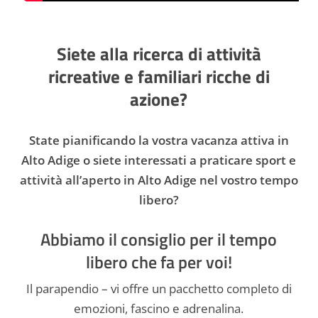
Siete alla ricerca di attività
ricreative e familiari ricche di
azione?
State pianificando la vostra vacanza attiva in
Alto Adige o siete interessati a praticare sport e
attività all’aperto in Alto Adige nel vostro tempo
libero?
Abbiamo il consiglio per il tempo
libero che fa per voi!
Il parapendio – vi offre un pacchetto completo di
emozioni, fascino e adrenalina.