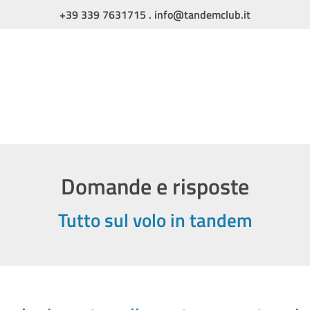
+39 339 7631715
.
info@tandemclub.it
Domande e risposte
Tutto sul volo in tandem