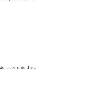
della corrente d’aria.